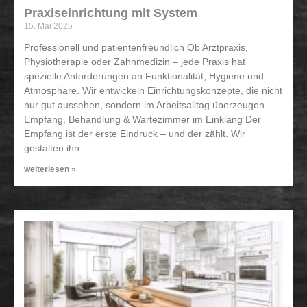
Praxiseinrichtung mit System
15. Mai 2025
Professionell und patientenfreundlich Ob Arztpraxis,
Physiotherapie oder Zahnmedizin – jede Praxis hat
spezielle Anforderungen an Funktionalität, Hygiene und
Atmosphäre. Wir entwickeln Einrichtungskonzepte, die nicht
nur gut aussehen, sondern im Arbeitsalltag überzeugen.
Empfang, Behandlung & Wartezimmer im Einklang Der
Empfang ist der erste Eindruck – und der zählt. Wir
gestalten ihn
weiterlesen »