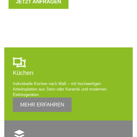
JETZT ANFRAGEN
Küchen
Individuelle Küchen nach Maß – mit hochwertigen
Arbeitsplatten aus Stein oder Keramik und modernen
Elektrogeräten.
MEHR ERFAHREN