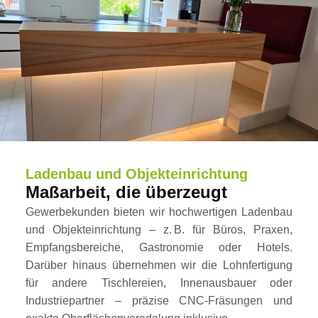
Ladenbau und Objekteinrichtung
Maßarbeit, die überzeugt
Gewerbekunden bieten wir hochwertigen Ladenbau
und Objekteinrichtung – z. B. für Büros, Praxen,
Empfangsbereiche, Gastronomie oder Hotels.
Darüber hinaus übernehmen wir die Lohnfertigung
für andere Tischlereien, Innenausbauer oder
Industriepartner – präzise CNC-Fräsungen und