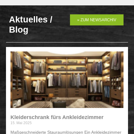
Aktuelles /
» ZUM NEWSARCHIV
Blog
Kleiderschrank fürs Ankleidezimmer
15. Mai 2025
Maßgeschneiderte Stauraumlösungen Ein Ankleidezimmer