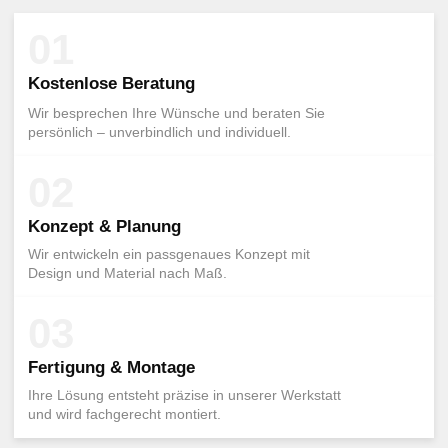
01
Kostenlose Beratung
Wir besprechen Ihre Wünsche und beraten Sie
persönlich – unverbindlich und individuell.
02
Konzept & Planung
Wir entwickeln ein passgenaues Konzept mit
Design und Material nach Maß.
03
Fertigung & Montage
Ihre Lösung entsteht präzise in unserer Werkstatt
und wird fachgerecht montiert.