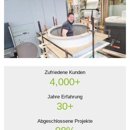
Zufriedene Kunden
4,000+
Jahre Erfahrung
30+
Abgeschlossene Projekte