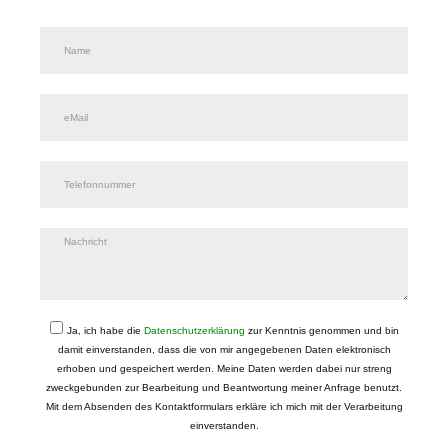
Ja, ich habe die
Datenschutzerklärung
zur Kenntnis genommen und bin
damit einverstanden, dass die von mir angegebenen Daten elektronisch
erhoben und gespeichert werden. Meine Daten werden dabei nur streng
zweckgebunden zur Bearbeitung und Beantwortung meiner Anfrage benutzt.
Mit dem Absenden des Kontaktformulars erkläre ich mich mit der Verarbeitung
einverstanden.