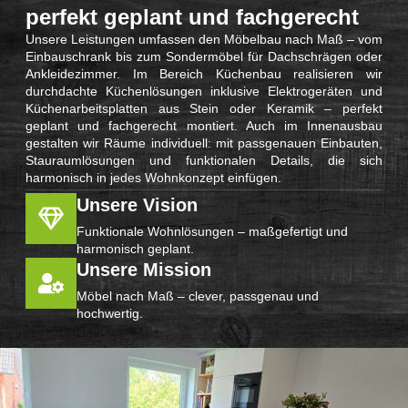
perfekt geplant und fachgerecht
Unsere Leistungen umfassen den Möbelbau nach Maß – vom
Einbauschrank bis zum Sondermöbel für Dachschrägen oder
Ankleidezimmer. Im Bereich Küchenbau realisieren wir
durchdachte Küchenlösungen inklusive Elektrogeräten und
Küchenarbeitsplatten aus Stein oder Keramik – perfekt
geplant und fachgerecht montiert. Auch im Innenausbau
gestalten wir Räume individuell: mit passgenauen Einbauten,
Stauraumlösungen und funktionalen Details, die sich
harmonisch in jedes Wohnkonzept einfügen.
Unsere Vision
Funktionale Wohnlösungen – maßgefertigt und
harmonisch geplant.
Unsere Mission
Möbel nach Maß – clever, passgenau und
hochwertig.