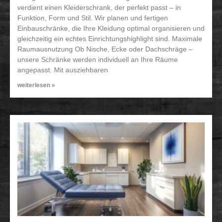
verdient einen Kleiderschrank, der perfekt passt – in
Funktion, Form und Stil. Wir planen und fertigen
Einbauschränke, die Ihre Kleidung optimal organisieren und
gleichzeitig ein echtes Einrichtungshighlight sind. Maximale
Raumausnutzung Ob Nische, Ecke oder Dachschräge –
unsere Schränke werden individuell an Ihre Räume
angepasst. Mit ausziehbaren
weiterlesen »