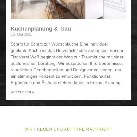
Küchenplanung & -bau
15. Mai 2025
Schritt für Schritt zur Wunschküche Eine individuell
geplante Küche ist das Herzstück jedes Zuhauses. Bei der
Tischlerei Weß beginnt der Weg zur Traumküche mit einer
ausführlichen Beratung. Wir besprechen Ihre Bedürfnisse,
räumlichen Gegebenheiten und Designvorstellungen, um
ein stimmiges Konzept zu entwickeln. Funktionalität,
Ergonomie und Ästhetik stehen dabei im Fokus. Planung,
weiterlesen »
WIR FREUEN UNS AUF IHRE NACHRICHT