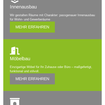
Innenausbau
Wir gestalten Räume mit Charakter: passgenauer Innenausbau
für Wohn- und Gewerberäume
MEHR ERFAHREN
Möbelbau
Einzigartige Möbel für Ihr Zuhause oder Büro – maßgefertigt,
funktional und stilvoll.
MEHR ERFAHREN