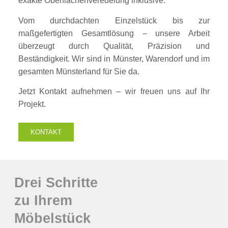
exakte Oberflächenveredelung inklusive.
Vom durchdachten Einzelstück bis zur
maßgefertigten Gesamtlösung – unsere Arbeit
überzeugt durch Qualität, Präzision und
Beständigkeit. Wir sind in Münster, Warendorf und im
gesamten Münsterland für Sie da.
Jetzt Kontakt aufnehmen – wir freuen uns auf Ihr
Projekt.
KONTAKT
Drei Schritte
zu Ihrem
Möbelstück