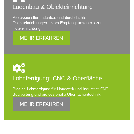
Ladenbau & Objekteinrichtung
Professioneller Ladenbau und durchdachte
Objekteinrichtungen – vom Empfangstresen bis zur
Hoteleinrichtung.
MEHR ERFAHREN
Lohnfertigung: CNC & Oberfläche
Präzise Lohnfertigung für Handwerk und Industrie: CNC-
Bearbeitung und professionelle Oberflächentechnik.
MEHR ERFAHREN