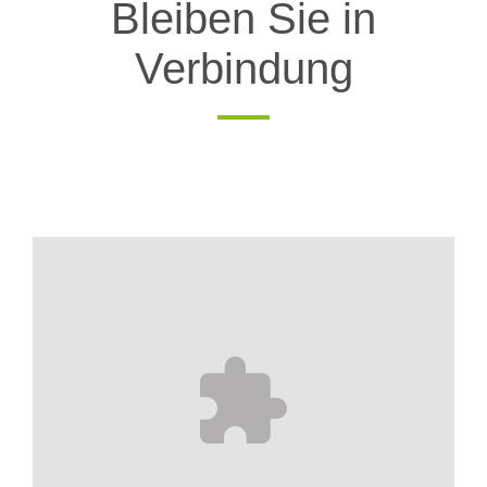
Bleiben Sie in
Verbindung